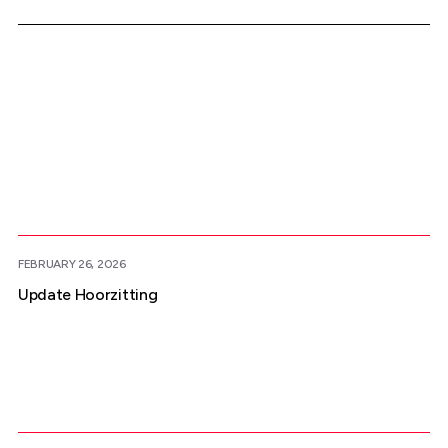
Meer nieuws
FEBRUARY 26, 2026
Update Hoorzitting