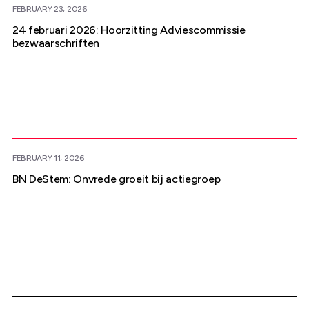
FEBRUARY 23, 2026
24 februari 2026: Hoorzitting Adviescommissie
bezwaarschriften
FEBRUARY 11, 2026
BN DeStem: Onvrede groeit bij actiegroep