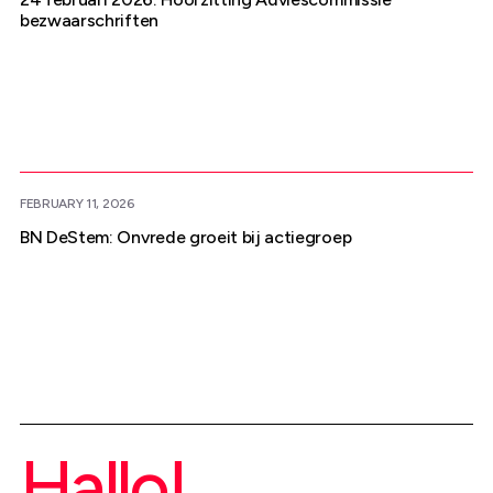
bezwaarschriften
FEBRUARY 11, 2026
BN DeStem: Onvrede groeit bij actiegroep
Hallo!