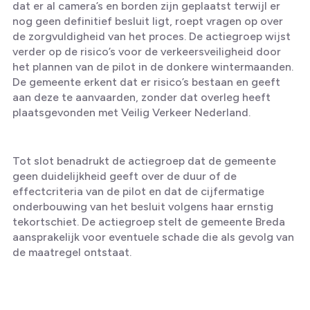
dat er al camera’s en borden zijn geplaatst terwijl er
nog geen definitief besluit ligt, roept vragen op over
de zorgvuldigheid van het proces. De actiegroep wijst
verder op de risico’s voor de verkeersveiligheid door
het plannen van de pilot in de donkere wintermaanden.
De gemeente erkent dat er risico’s bestaan en geeft
aan deze te aanvaarden, zonder dat overleg heeft
plaatsgevonden met Veilig Verkeer Nederland.
Tot slot benadrukt de actiegroep dat de gemeente
geen duidelijkheid geeft over de duur of de
effectcriteria van de pilot en dat de cijfermatige
onderbouwing van het besluit volgens haar ernstig
tekortschiet. De actiegroep stelt de gemeente Breda
aansprakelijk voor eventuele schade die als gevolg van
de maatregel ontstaat.