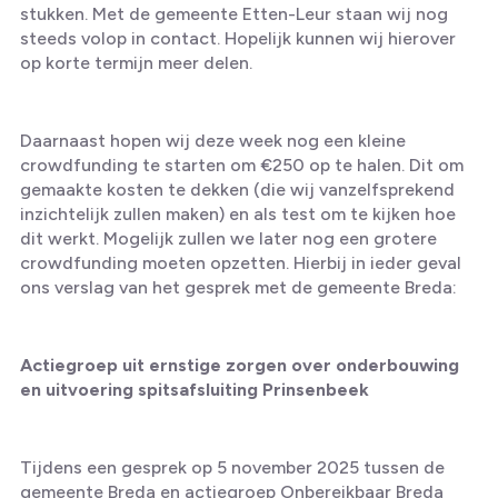
stukken. Met de gemeente Etten-Leur staan wij nog
steeds volop in contact. Hopelijk kunnen wij hierover
op korte termijn meer delen.
Daarnaast hopen wij deze week nog een kleine
crowdfunding te starten om €250 op te halen. Dit om
gemaakte kosten te dekken (die wij vanzelfsprekend
inzichtelijk zullen maken) en als test om te kijken hoe
dit werkt. Mogelijk zullen we later nog een grotere
crowdfunding moeten opzetten. Hierbij in ieder geval
ons verslag van het gesprek met de gemeente Breda:
Actiegroep uit ernstige zorgen over onderbouwing
en uitvoering spitsafsluiting Prinsenbeek
Tijdens een gesprek op 5 november 2025 tussen de
gemeente Breda en actiegroep Onbereikbaar Breda