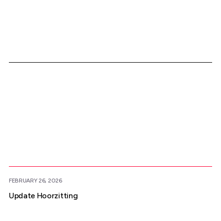
Meer nieuws
FEBRUARY 26, 2026
Update Hoorzitting