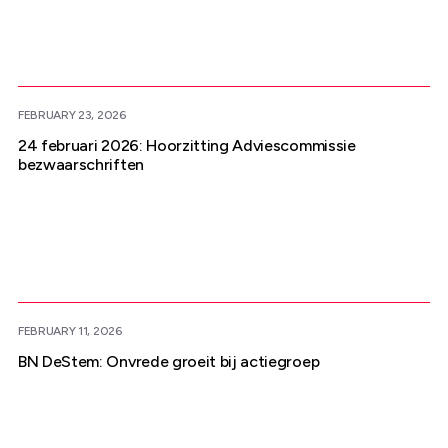
FEBRUARY 23, 2026
24 februari 2026: Hoorzitting Adviescommissie
bezwaarschriften
FEBRUARY 11, 2026
BN DeStem: Onvrede groeit bij actiegroep