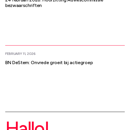
bezwaarschriften
FEBRUARY 11, 2026
BN DeStem: Onvrede groeit bij actiegroep
Hallo!