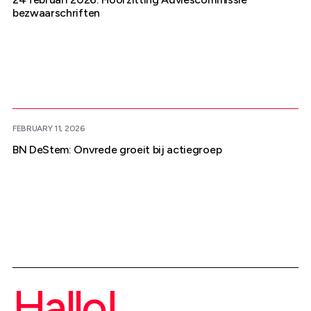
bezwaarschriften
FEBRUARY 11, 2026
BN DeStem: Onvrede groeit bij actiegroep
Hallo!